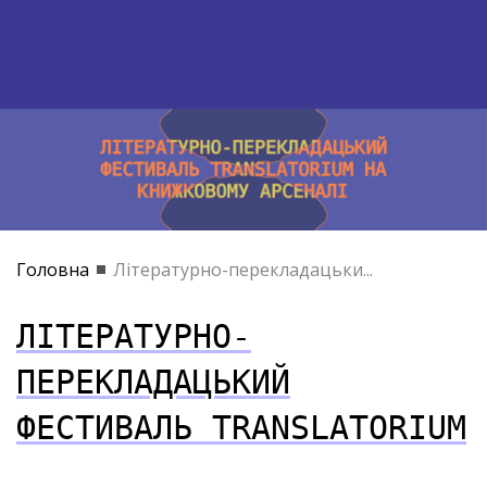
Головна
Літературно-перекладацьки...
ЛІТЕРАТУРНО-
ПЕРЕКЛАДАЦЬКИЙ
ФЕСТИВАЛЬ TRANSLATORIUM