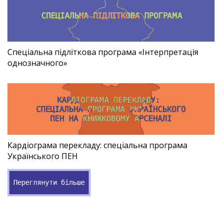
Спеціальна підліткова програма «Інтерпретація
однозначного»
Кардіограма перекладу: спеціальна програма
Українського ПЕН
Переглянути більше