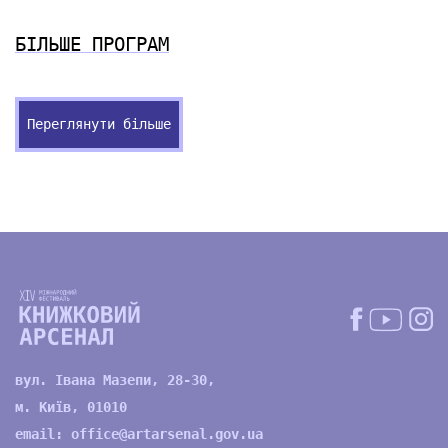
БІЛЬШЕ ПРОГРАМ
Переглянути більше
вул. Івана Мазепи, 28-30,
м. Київ, 01010
email:
office@artarsenal.gov.ua