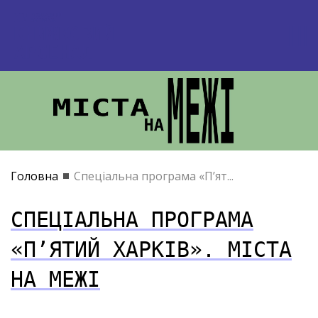
Головна
Спеціальна програма «П’ят...
СПЕЦІАЛЬНА ПРОГРАМА
«П’ЯТИЙ ХАРКІВ». МІСТА
НА МЕЖІ