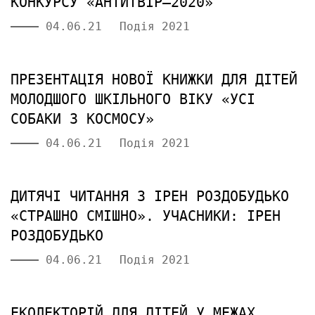
КОНКУРСУ «АНТИТВІР–2020»
04.06.21
Подія 2021
ПРЕЗЕНТАЦІЯ НОВОЇ КНИЖКИ ДЛЯ ДІТЕЙ
МОЛОДШОГО ШКІЛЬНОГО ВІКУ «УСІ
СОБАКИ З КОСМОСУ»
04.06.21
Подія 2021
ДИТЯЧІ ЧИТАННЯ З ІРЕН РОЗДОБУДЬКО
«СТРАШНО СМІШНО». УЧАСНИКИ: ІРЕН
РОЗДОБУДЬКО
04.06.21
Подія 2021
ЕКОЛЕКТОРІЙ ДЛЯ ДІТЕЙ У МЕЖАХ