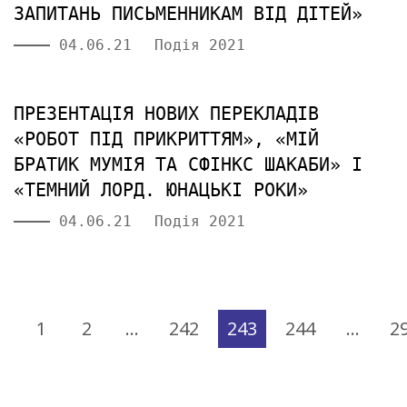
ЗАПИТАНЬ ПИСЬМЕННИКАМ ВІД ДІТЕЙ»
04.06.21
Подія 2021
ПРЕЗЕНТАЦІЯ НОВИХ ПЕРЕКЛАДІВ
«РОБОТ ПІД ПРИКРИТТЯМ», «МІЙ
БРАТИК МУМІЯ ТА СФІНКС ШАКАБИ» І
«ТЕМНИЙ ЛОРД. ЮНАЦЬКІ РОКИ»
04.06.21
Подія 2021
1
2
…
242
243
244
…
2