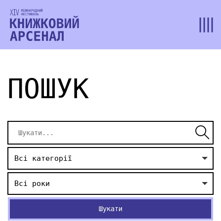
ПОШУК
Всі категорії
Всі роки
Шукати