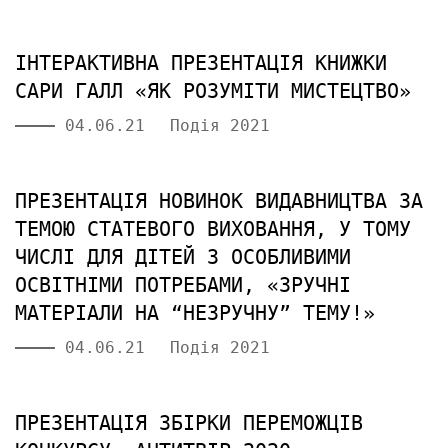
ІНТЕРАКТИВНА ПРЕЗЕНТАЦІЯ КНИЖКИ
САРИ ГАЛЛ «ЯК РОЗУМІТИ МИСТЕЦТВО»
04.06.21
Подія 2021
ПРЕЗЕНТАЦІЯ НОВИНОК ВИДАВНИЦТВА ЗА
ТЕМОЮ СТАТЕВОГО ВИХОВАННЯ, У ТОМУ
ЧИСЛІ ДЛЯ ДІТЕЙ З ОСОБЛИВИМИ
ОСВІТНІМИ ПОТРЕБАМИ, «ЗРУЧНІ
МАТЕРІАЛИ НА “НЕЗРУЧНУ” ТЕМУ!»
04.06.21
Подія 2021
ПРЕЗЕНТАЦІЯ ЗБІРКИ ПЕРЕМОЖЦІВ