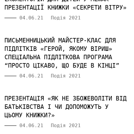
ПРЕЗЕНТАЦІЇ КНИЖКИ «СЕКРЕТИ ВІТРУ»
04.06.21
Подія 2021
ПИСЬМЕННИЦЬКИЙ МАЙСТЕР-КЛАС ДЛЯ
ПІДЛІТКІВ «ГЕРОЙ, ЯКОМУ ВІРИШ»
СПЕЦІАЛЬНА ПІДЛІТКОВА ПРОГРАМА
“ПРОСТО ЦІКАВО, ЩО БУДЕ В КІНЦІ”
04.06.21
Подія 2021
ПРЕЗЕНТАЦІЯ «ЯК НЕ ЗБОЖЕВОЛІТИ ВІД
БАТЬКІВСТВА І ЧИ ДОПОМОЖУТЬ У
ЦЬОМУ КНИЖКИ?»
04.06.21
Подія 2021