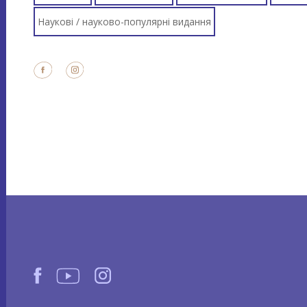
Наукові / науково-популярні видання