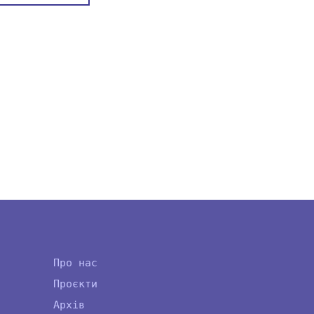
Про нас
Проєкти
Архів