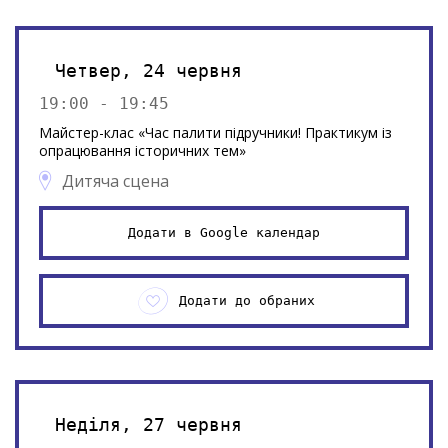
Четвер, 24 червня
19:00 - 19:45
Майстер-клас «Час палити підручники! Практикум із
опрацювання історичних тем»
Дитяча сцена
Додати в Google календар
Додати до обраних
Неділя, 27 червня