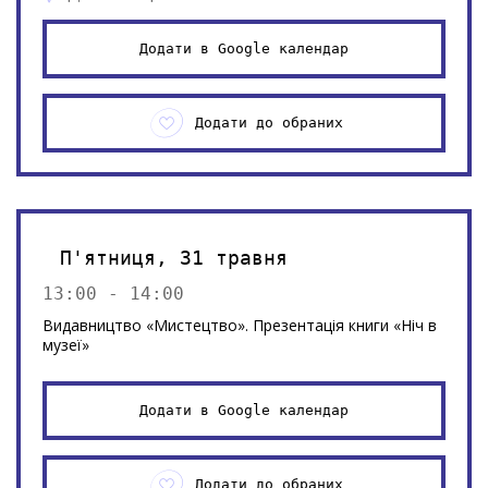
Додати в Google календар
Додати до обраних
П'ятниця, 31 травня
13:00 - 14:00
Видавництво «Мистецтво». Презентація книги «Ніч в
музеї»
Додати в Google календар
Додати до обраних