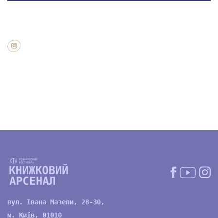
вул. Івана Мазепи, 28-30,
м. Київ, 01010