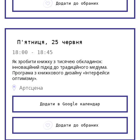
Додати до обраних
П'ятниця, 25 червня
18:00 - 18:45
Як зробити книжку з тисячею обкладинок:
інноваційний підхід до традиційного медіума.
Програма з книжкового дизайну «Інтерфейси
оптимізму».
Артсцена
Додати в Google календар
Додати до обраних