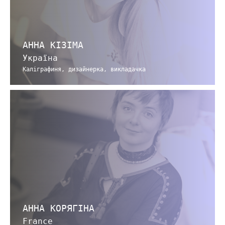
АННА КІЗІМА
Україна
Каліграфиня, дизайнерка, викладачка
АННА КОРЯГІНА
France