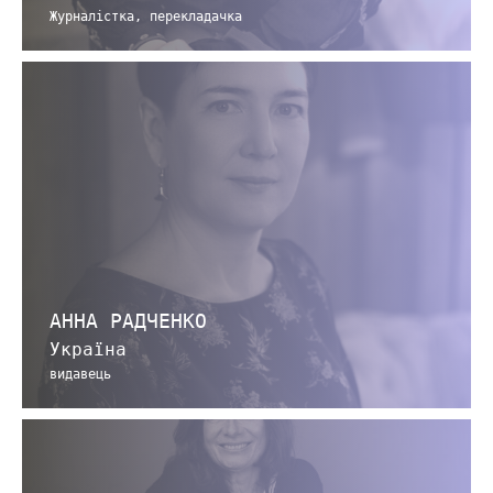
Журналістка, перекладачка
АННА РАДЧЕНКО
Україна
видавець