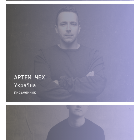
АРТЕМ ЧЕХ
Україна
письменник