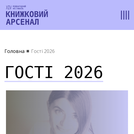
Головна
Гості 2026
ГОСТІ 2026