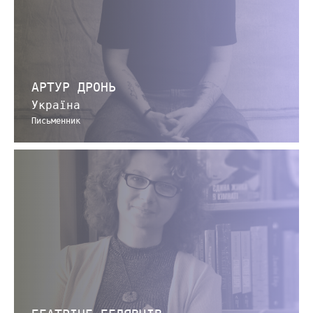
АРТУР ДРОНЬ
Україна
Письменник