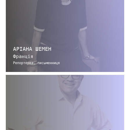
АРІАНА ШЕМЕН
Франція
Репортерка, письменниця