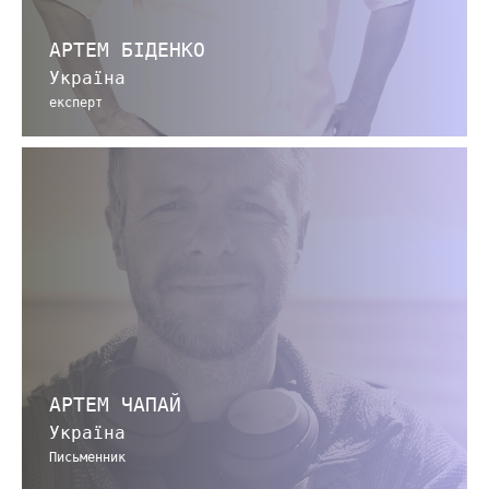
АРТЕМ БІДЕНКО
Україна
експерт
АРТЕМ ЧАПАЙ
Україна
Письменник