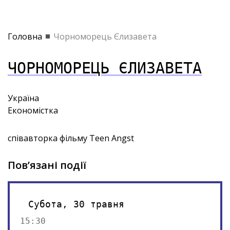
Головна
Чорноморець Єлизавета
ЧОРНОМОРЕЦЬ ЄЛИЗАВЕТА
Україна
Економістка
співавторка фільму Teen Angst
Пов’язані події
Субота, 30 травня
15:30