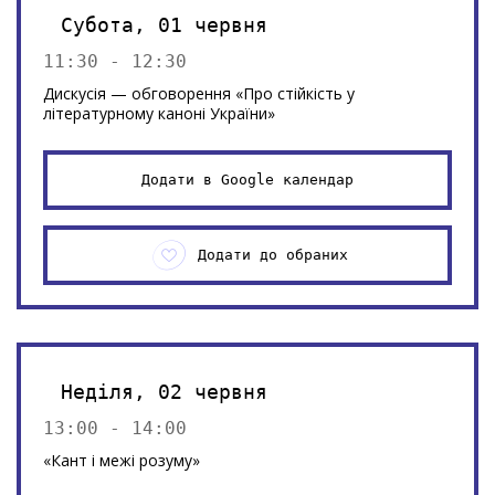
Субота, 01 червня
11:30 - 12:30
Дискусія — обговорення «Про стійкість у
літературному каноні України»
Додати в Google календар
Додати до обраних
Неділя, 02 червня
13:00 - 14:00
«Кант і межі розуму»