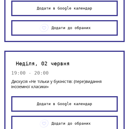
Додати в Google календар
Додати до обраних
Неділя, 02 червня
19:00 - 20:00
Дискусія «Не тільки у букіністів: (пере)видання
іноземної класики»
Додати в Google календар
Додати до обраних