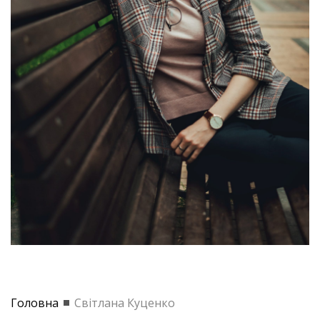
Головна
Світлана Куценко