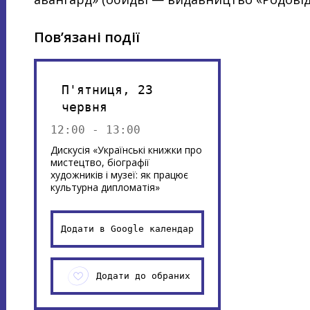
Пов’язані події
П'ятниця, 23
червня
12:00 - 13:00
Дискусія «Українські книжки про
мистецтво, біографії
художників і музеї: як працює
культурна дипломатія»
Додати в Google календар
Додати до обраних