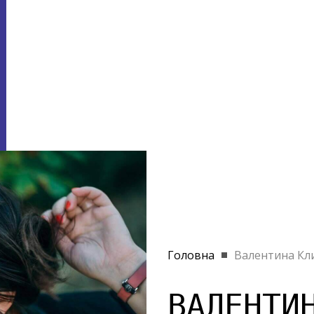
Головна
Валентина Кл
ВАЛЕНТИ