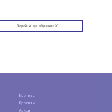
Перейти до обраних(
0
)
Про нас
Проєкти
Архів