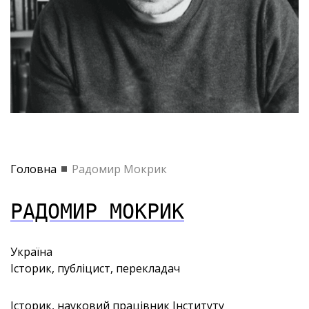
Головна
Радомир Мокрик
РАДОМИР МОКРИК
Україна
Історик, публіцист, перекладач
Історик, науковий працівник Інституту