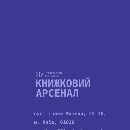
вул. Івана Мазепи, 28-30,
м. Київ, 01010