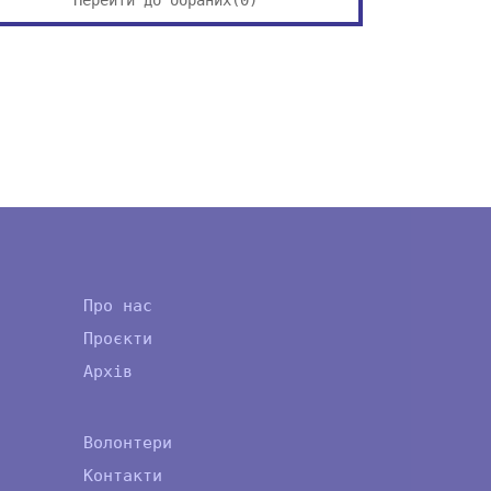
Про нас
Проєкти
Архів
Волонтери
Контакти