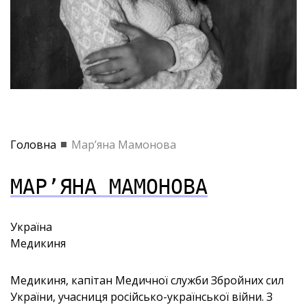
Головна
Мар’яна Мамонова
МАР’ЯНА МАМОНОВА
Україна
Медикиня
Медикиня, капітан Медичної служби Збройних сил
України, учасниця російсько-української війни. З