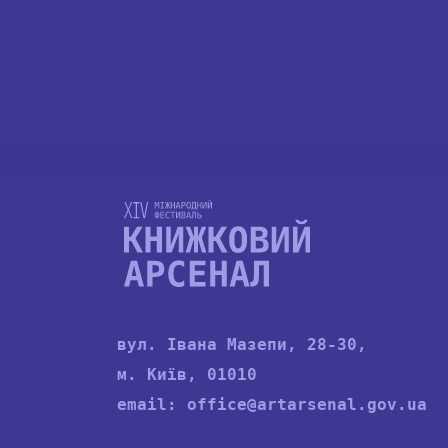
вул. Івана Мазепи, 28-30,
м. Київ, 01010
email:
office@artarsenal.gov.ua