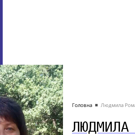
Головна
Людмила Ром
ЛЮДМИЛА