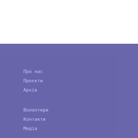
Про нас
Проєкти
Архів
Волонтери
Контакти
Медіа