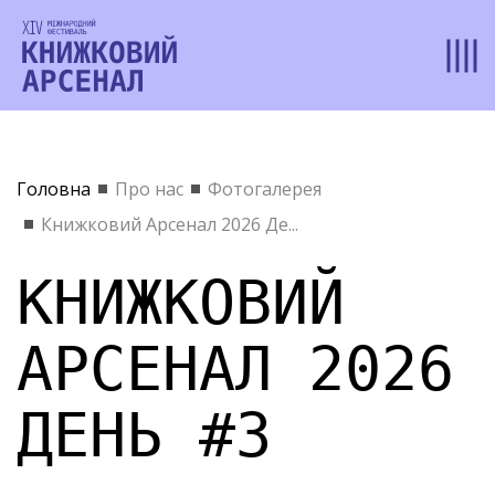
Головна
Про нас
Фотогалерея
Книжковий Арсенал 2026 Де...
КНИЖКОВИЙ
АРСЕНАЛ 2026
ДЕНЬ #3