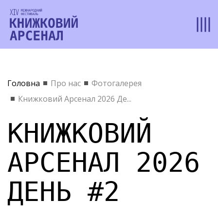
Головна
Про нас
Фотогалерея
Книжковий Арсенал 2026 Де...
КНИЖКОВИЙ
АРСЕНАЛ 2026
ДЕНЬ #2