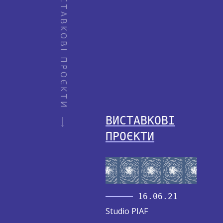
ВИСТАВКОВІ ПРОЄКТИ
ВИСТАВКОВІ
ПРОЄКТИ
16.06.21
Studio PIAF