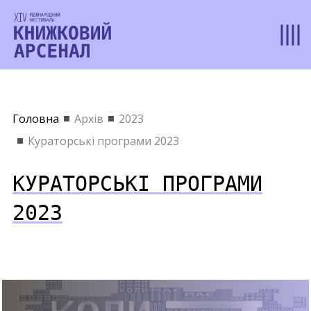
Головна
Архів
2023
Кураторські програми 2023
КУРАТОРСЬКІ ПРОГРАМИ
2023