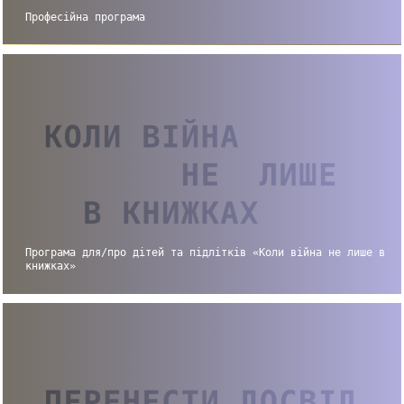
Професійна програма
Програма для/про дітей та підлітків «Коли війна не лише в
книжках»