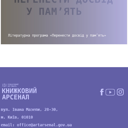
Літературна програма «Перенести досвід у пам’ять»
вул. Івана Мазепи, 28-30,
м. Київ, 01010
email:
office@artarsenal.gov.ua