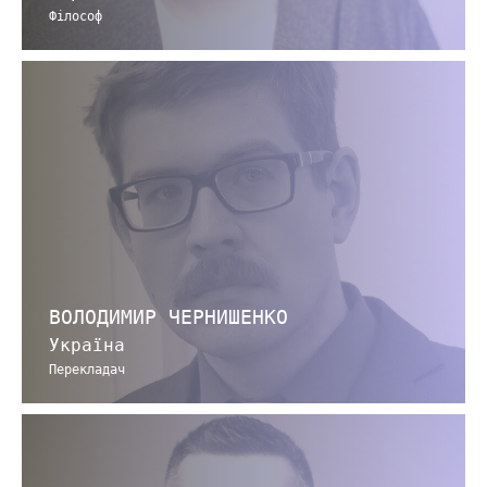
Філософ
ВОЛОДИМИР ЧЕРНИШЕНКО
Україна
Перекладач