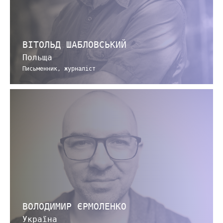
ВІТОЛЬД ШАБЛОВСЬКИЙ
Польща
Письменник, журналіст
ВОЛОДИМИР ЄРМОЛЕНКО
Україна