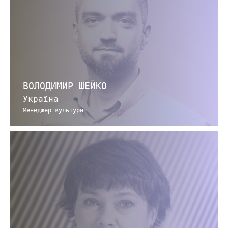
ВОЛОДИМИР ШЕЙКО
Україна
Менеджер культури