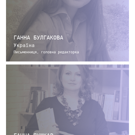
ГАННА БУЛГАКОВА
Україна
Письменниця, головна редакторка