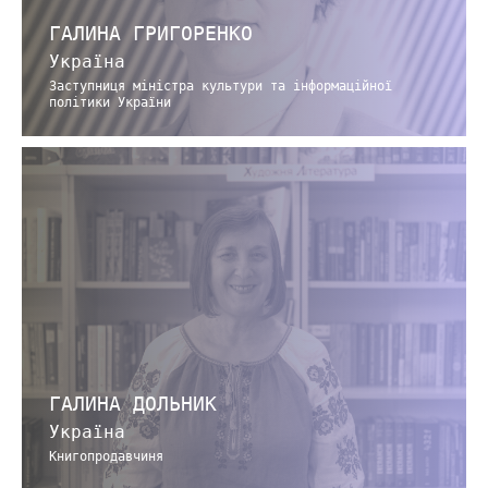
ГАЛИНА ГРИГОРЕНКО
Україна
Заступниця міністра культури та інформаційної
політики України
ГАЛИНА ДОЛЬНИК
Україна
Книгопродавчиня