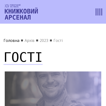
Головна
Архів
2023
Гості
ГОСТІ