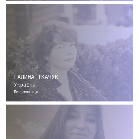
ГАЛИНА ТКАЧУК
Україна
Письменниця