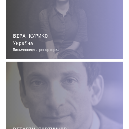
ВІРА КУРИКО
Україна
Письменниця, репортерка