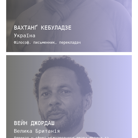
ВАХТАНҐ КЕБУЛАДЗЕ
Україна
Філософ, письменник, перекладач
ВЕЙН ДЖОРДАШ
Велика Британія