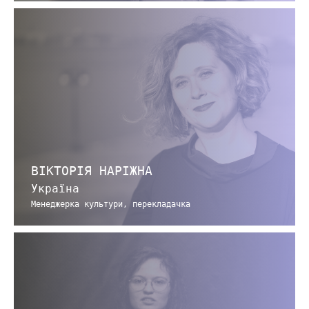
ВІКТОРІЯ НАРІЖНА
Україна
Менеджерка культури, перекладачка