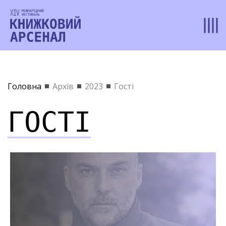
Головна
Архів
2023
Гості
ГОСТІ