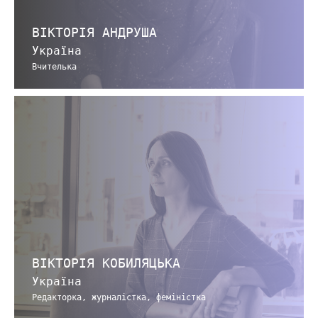
ВІКТОРІЯ АНДРУША
Україна
Вчителька
ВІКТОРІЯ КОБИЛЯЦЬКА
Україна
Редакторка, журналістка, феміністка