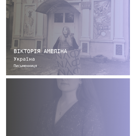
ВІКТОРІЯ АМЕЛІНА
Україна
Письменниця