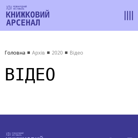
Головна
Архів
2020
Відео
ВІДЕО