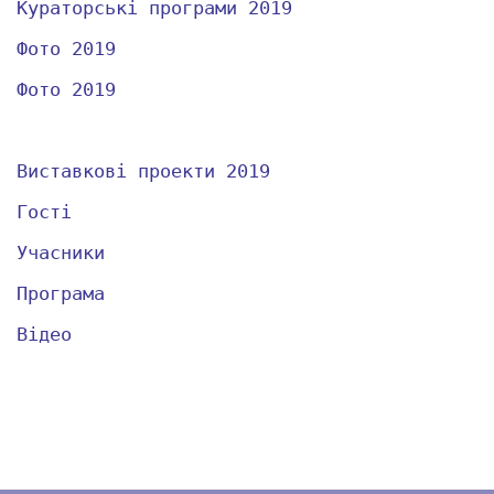
Кураторські програми 2019
Фото 2019
Фото 2019
Спеціальні проекти 2019
Виставкові проекти 2019
Гості
Учасники
Програма
Відео