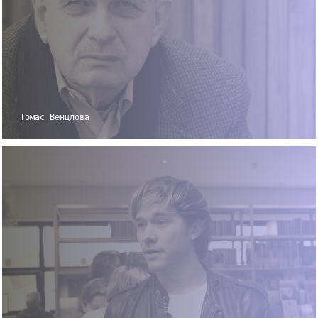
Томас Венцлова