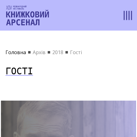
Головна
Архів
2018
Гості
ГОСТІ