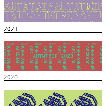
2021
2020