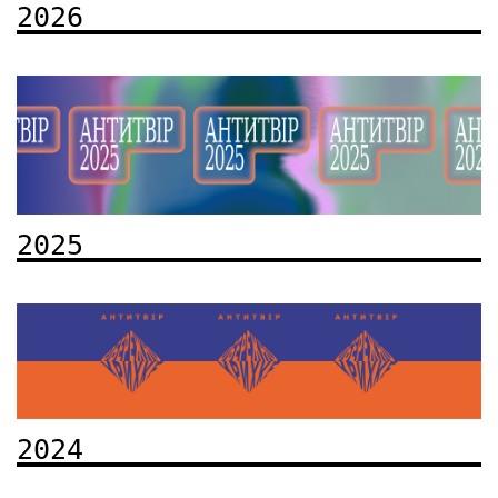
2026
2025
2024