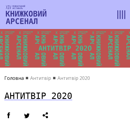
Головна
Антитвір
Антитвір 2020
АНТИТВІР 2020