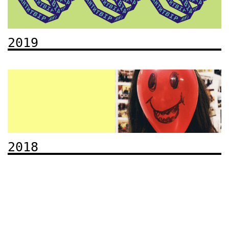
2019
2018