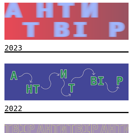
2023
2022